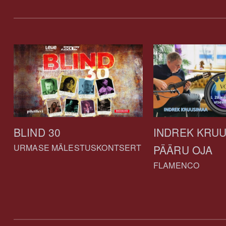
BLIND 30
INDREK KRUU
URMASE MÄLESTUSKONTSERT
PÄÄRU OJA
FLAMENCO