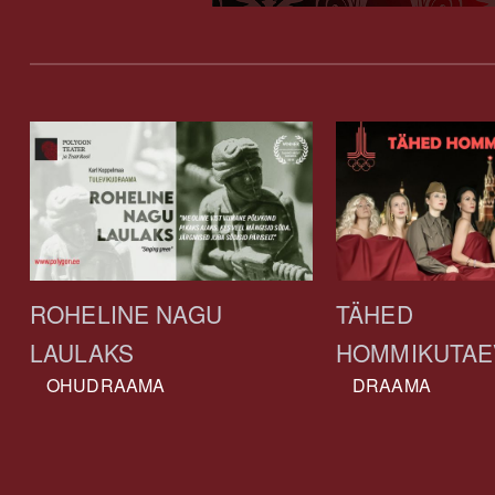
ROHELINE NAGU
TÄHED
LAULAKS
HOMMIKUTAE
OHUDRAAMA
DRAAMA