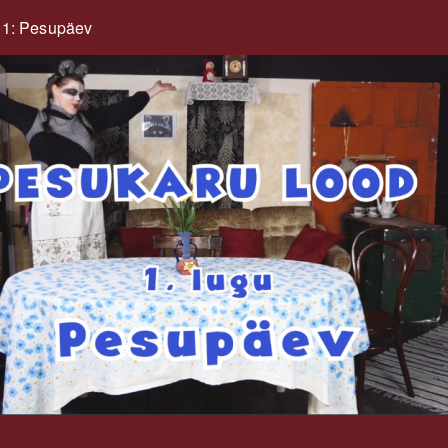
 1: Pesupäev