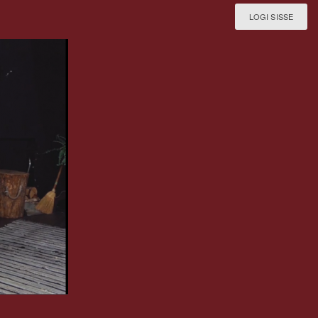
LOGI SISSE