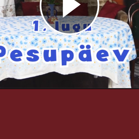
Video