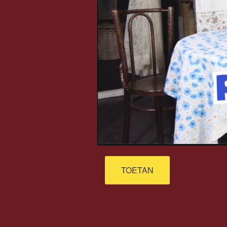
TOETAN