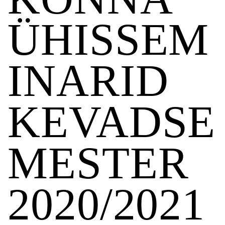
ÜHISSEM
INARID
KEVADSE
MESTER
2020/2021