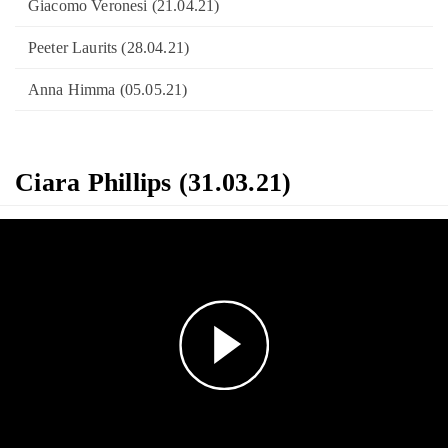
Giacomo Veronesi (21.04.21)
Peeter Laurits (28.04.21)
Anna Himma (05.05.21)
Ciara Phillips (31.03.21)
Play
Video