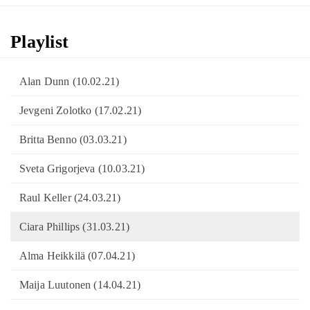
Playlist
Alan Dunn (10.02.21)
Jevgeni Zolotko (17.02.21)
Britta Benno (03.03.21)
Sveta Grigorjeva (10.03.21)
Raul Keller (24.03.21)
Ciara Phillips (31.03.21)
Alma Heikkilä (07.04.21)
Maija Luutonen (14.04.21)