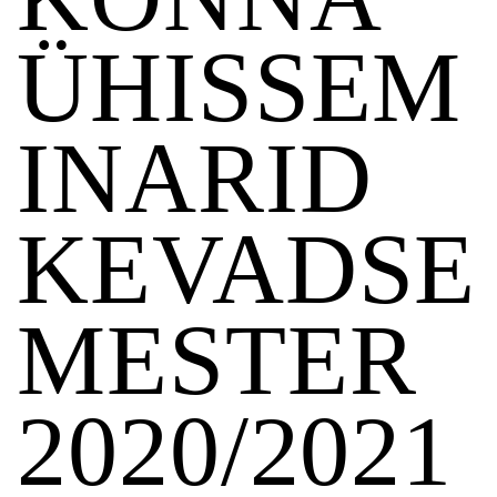
ÜHISSEM
INARID
KEVADSE
MESTER
2020/2021