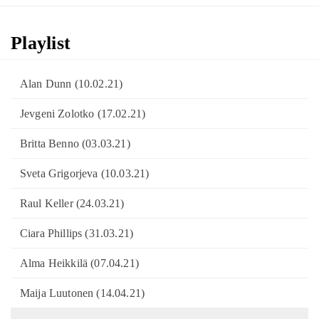
Playlist
Alan Dunn (10.02.21)
Jevgeni Zolotko (17.02.21)
Britta Benno (03.03.21)
Sveta Grigorjeva (10.03.21)
Raul Keller (24.03.21)
Ciara Phillips (31.03.21)
Alma Heikkilä (07.04.21)
Maija Luutonen (14.04.21)