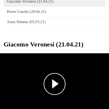
Giacomo Veronesi (21.04.21)
Peeter Laurits (28.04.21)
Anna Himma (05.05.21)
Giacomo Veronesi (21.04.21)
Play
Video