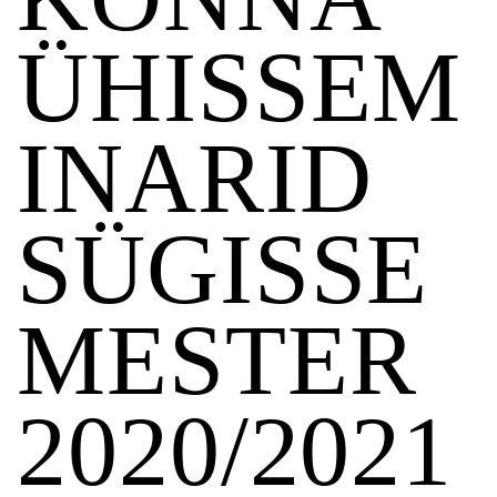
ÜHISSEM
INARID
SÜGISSE
MESTER
2020/2021