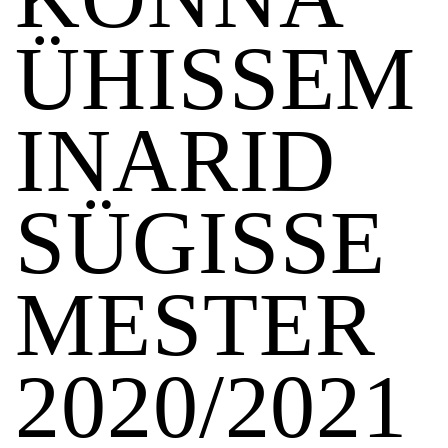
ÜHISSEM
INARID
SÜGISSE
MESTER
2020/2021