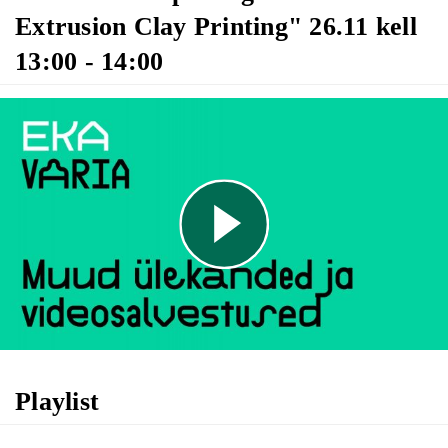
Extrusion Clay Printing" 26.11 kell
13:00 - 14:00
Play
Video
Playlist