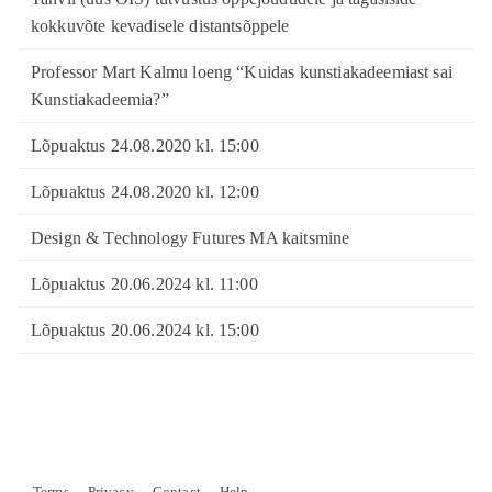
kokkuvõte kevadisele distantsõppele
Professor Mart Kalmu loeng “Kuidas kunstiakadeemiast sai
Kunstiakadeemia?”
Lõpuaktus 24.08.2020 kl. 15:00
Lõpuaktus 24.08.2020 kl. 12:00
Design & Technology Futures MA kaitsmine
Lõpuaktus 20.06.2024 kl. 11:00
Lõpuaktus 20.06.2024 kl. 15:00