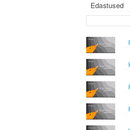
Edastused