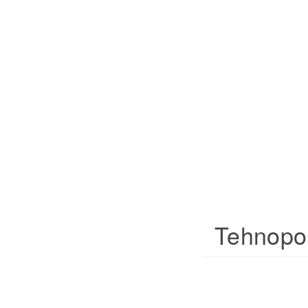
Tehnopo