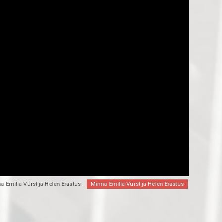
a Emilia Vürst ja Helen Erastus
Minna Emilia Vürst ja Helen Erastus