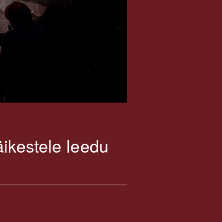
kestele leedu