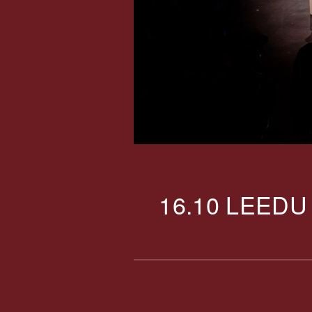
16.10 LEEDU 