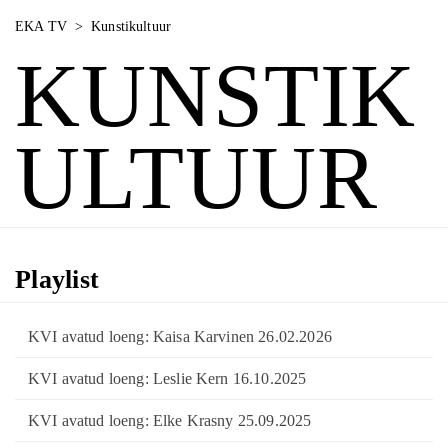
EKA TV
>
Kunstikultuur
KUNSTIK
ULTUUR
Playlist
KVI avatud loeng: Kaisa Karvinen 26.02.2026
KVI avatud loeng: Leslie Kern 16.10.2025
KVI avatud loeng: Elke Krasny 25.09.2025